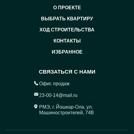
О ПРОЕКТЕ
ВЫБРАТЬ КВАРТИРУ
ХОД СТРОИТЕЛЬСТВА
КОНТАКТЫ
ИЗБРАННОЕ
СВЯЗАТЬСЯ С НАМИ
Офис продаж
23-00-14@mail.ru
РМЭ, г.
Йошкар-Ола, ул.
Машиностроителей, 74В