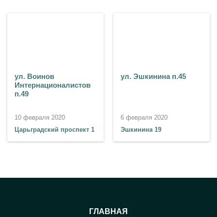
ул. Воинов
ул. Эшкинина п.45
Интернационалистов
п.49
10 февраля 2020
6 февраля 2020
Царьградский проспект 1
Эшкинина 19
ГЛАВНАЯ