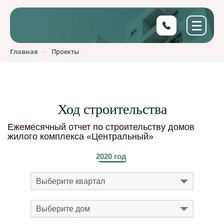
Главная
Проекты
Ход строительства
Ежемесячный отчет по строительству домов
жилого комплекса «Центральный»
2020 год