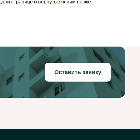
ной странице и вернуться к ним позже.
Оставить заявку