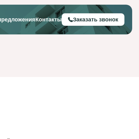
предложения
Контакты
Заказать звонок