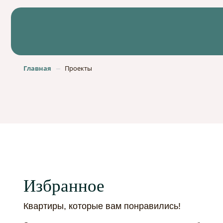
Главная
Проекты
Избранное
Квартиры, которые вам понравились!