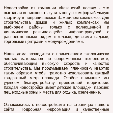
Новостройки от компании «Казанский посад» - это
выгодная возможность купить новую комфортабельную
квартиру в понравившемся Вам жилом комплексе. Для
строительства домов и жилых комплексах мы
выбираем районы только с полноценной и
динамически развивающейся инфраструктурой: с
расположенными рядом школами, детскими садами,
торговыми центрами и медучреждениями.
Наши дома возводятся с применением экологически
чистых материалов по современным технологиям,
обеспечивающим высокую скорость и качество
строительства. Мы продумываем планировку квартир
таким образом, чтобы грамотно использовать каждый
квадратный метр площади. Особое внимание мы
уделяем благоустройству придомовой территории.
Каждая новостройка имеет детские площадки, паркинг,
пешеходные зоны и места для отдыха, озеленение.
Ознакомьтесь с новостройками на страницах нашего
сайта. Подробная информация и качественные