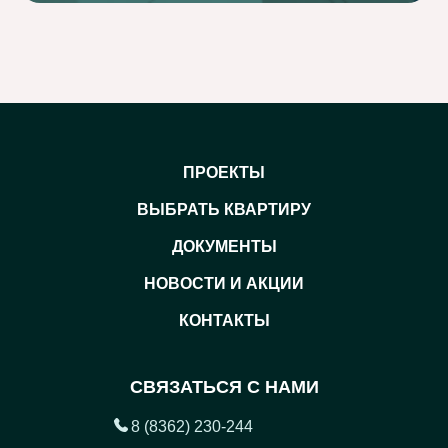
ПРОЕКТЫ
ВЫБРАТЬ КВАРТИРУ
ДОКУМЕНТЫ
НОВОСТИ И АКЦИИ
КОНТАКТЫ
СВЯЗАТЬСЯ С НАМИ
8 (8362) 230-244