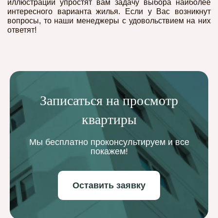
иллюстрации упростят вам задачу выбора наиболее
интересного варианта жилья. Если у Вас возникнут
вопросы, то наши менеджеры с удовольствием на них
ответят!
Записаться на просмотр
квартиры
Мы бесплатно проконсультируем и все
покажем!
Оставить заявку