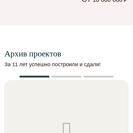
Архив проектов
За 11 лет успешно построили и сдали!