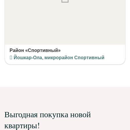
Район «Спортивный»
Йошкар-Ола, микрорайон Спортивный
Выгодная покупка новой
квартиры!