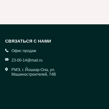
СВЯЗАТЬСЯ С НАМИ
Офис продаж
23-00-14@mail.ru
РМЭ, г.
Йошкар-Ола, ул.
Машиностроителей, 74В