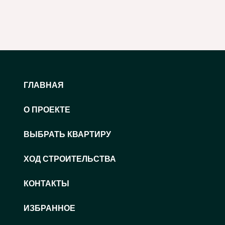
ГЛАВНАЯ
О ПРОЕКТЕ
ВЫБРАТЬ КВАРТИРУ
ХОД СТРОИТЕЛЬСТВА
КОНТАКТЫ
ИЗБРАННОЕ