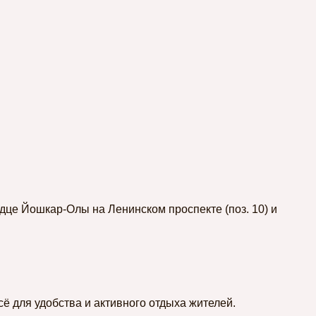
це Йошкар-Олы на Ленинском проспекте (поз. 10) и
ё для удобства и активного отдыха жителей.