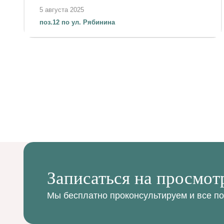
5 августа 2025
поз.12 по ул. Рябинина
Записаться на просмот
Мы бесплатно проконсультируем и все п