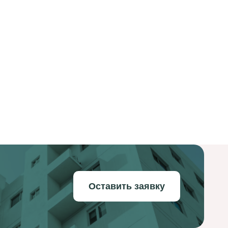
Оставить заявку