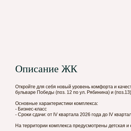
Описание ЖК
Откройте для себя новый уровень комфорта и качес
бульваре Победы (поз. 12 по ул. Рябинина) и (поз.13)
Основные характеристики комплекса:
- Бизнес-класс
- Сроки сдачи: от IV квартала 2026 года до IV кварта
На территории комплекса предусмотрены детская и 