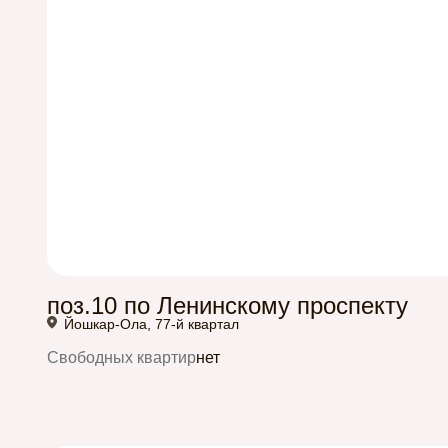
поз.10 по Ленинскому проспекту
Йошкар-Ола, 77-й квартал
Свободных квартир
нет