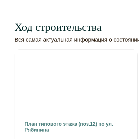
Ход строительства
Вся самая актуальная информация о состояни
План типового этажа (поз.12) по ул.
Рябинина