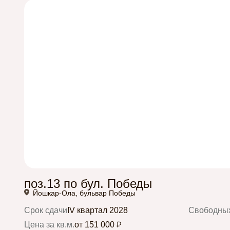
поз.13 по бул. Победы
Йошкар-Ола, бульвар Победы
Срок сдачи
IV квартал 2028
Свободных
Цена за кв.м.
от 151 000